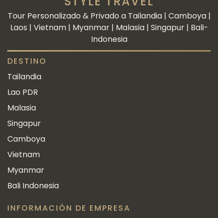
STYLE TRAVEL
Tour Personalizado & Privado a Tailandia | Camboya |
Laos | Vietnam | Myanmar | Malasia | Singapur | Bali-
Indonesia
DESTINO
Tailandia
Lao PDR
Malasia
Singapur
Camboya
Vietnam
Myanmar
Bali Indonesia
INFORMACIÓN DE EMPRESA