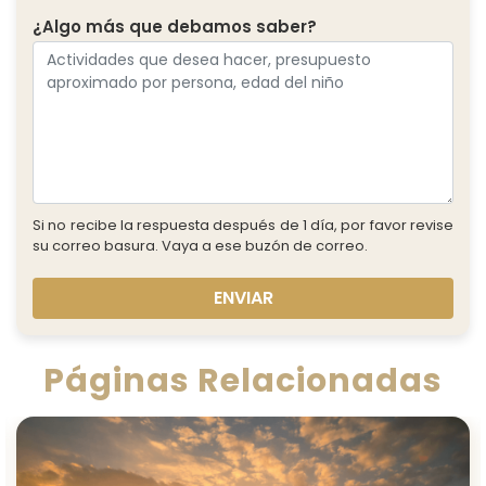
¿Algo más que debamos saber?
Si no recibe la respuesta después de 1 día, por favor revise
su correo basura. Vaya a ese buzón de correo.
ENVIAR
Páginas Relacionadas