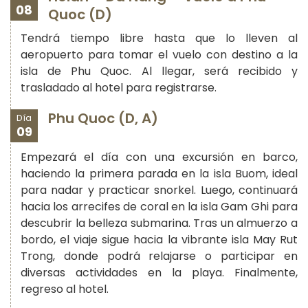
08
Quoc (D)
Tendrá tiempo libre hasta que lo lleven al
aeropuerto para tomar el vuelo con destino a la
isla de Phu Quoc. Al llegar, será recibido y
trasladado al hotel para registrarse.
Phu Quoc (D, A)
Día
09
Empezará el día con una excursión en barco,
haciendo la primera parada en la isla Buom, ideal
para nadar y practicar snorkel. Luego, continuará
hacia los arrecifes de coral en la isla Gam Ghi para
descubrir la belleza submarina. Tras un almuerzo a
bordo, el viaje sigue hacia la vibrante isla May Rut
Trong, donde podrá relajarse o participar en
diversas actividades en la playa. Finalmente,
regreso al hotel.