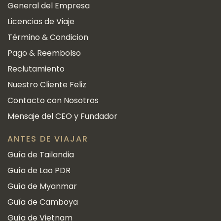
General del Empresa
Licencias de Viaje
Término & Condicion
Pago & Reembolso
Reclutamiento
Nuestro Cliente Feliz
Contacto con Nosotros
Mensaje del CEO y Fundador
ANTES DE VIAJAR
Guía de Tailandia
Guía de Lao PDR
Guía de Myanmar
Guía de Camboya
Guía de Vietnam