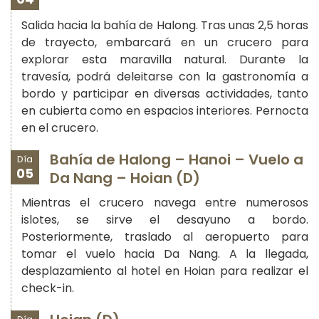
Salida hacia la bahía de Halong. Tras unas 2,5 horas
de trayecto, embarcará en un crucero para
explorar esta maravilla natural. Durante la
travesía, podrá deleitarse con la gastronomía a
bordo y participar en diversas actividades, tanto
en cubierta como en espacios interiores. Pernocta
en el crucero.
Bahía de Halong – Hanoi – Vuelo a
Día
05
Da Nang – Hoian (D)
Mientras el crucero navega entre numerosos
islotes, se sirve el desayuno a bordo.
Posteriormente, traslado al aeropuerto para
tomar el vuelo hacia Da Nang. A la llegada,
desplazamiento al hotel en Hoian para realizar el
check-in.