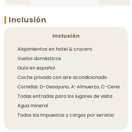
Inclusión
Inclusión
Alojamientos en hotel & crucero
Vuelos domésticos
Guía en español
Coche privado con aire acondicionado
Comidas: D-Desayuno, A-Almuerzo, C-Cena
Todas entradas para los lugares de visita
Agua mineral
Todos los impuestos y cargos por servicio