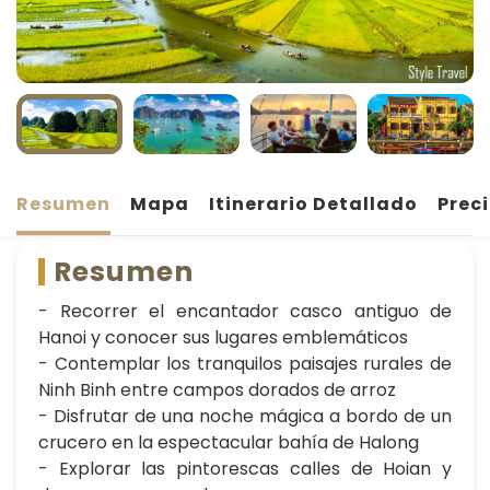
Resumen
Mapa
Itinerario Detallado
Prec
Resumen
- Recorrer el encantador casco antiguo de
Hanoi y conocer sus lugares emblemáticos
- Contemplar los tranquilos paisajes rurales de
Ninh Binh entre campos dorados de arroz
- Disfrutar de una noche mágica a bordo de un
crucero en la espectacular bahía de Halong
- Explorar las pintorescas calles de Hoian y