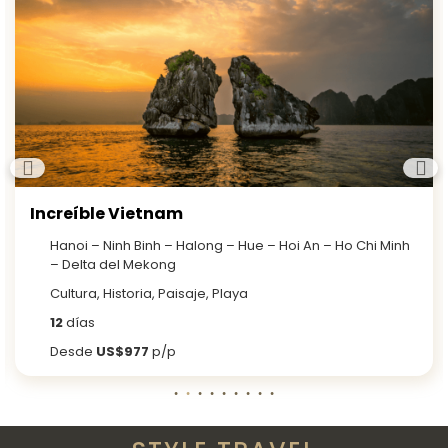
Increíble Vietnam
Hanoi – Ninh Binh – Halong – Hue – Hoi An – Ho Chi Minh
– Delta del Mekong
Cultura, Historia, Paisaje, Playa
12
días
Desde
US$977
p/p