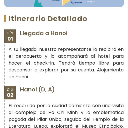
Itinerario Detallado
Llegada a Hanoi
Día
01
A su llegada, nuestro representante lo recibirá en
el aeropuerto y lo acompañará al hotel para
hacer el check-in. Tendrá tiempo libre para
descansar o explorar por su cuenta. Alojamiento
en Hanói.
Hanoi (D, A)
Día
02
El recorrido por la ciudad comienza con una visita
al complejo de Ho Chi Minh y la emblemática
pagoda del Pilar Único, seguido del Templo de la
Literatura. Luego, explorará el Museo Etnológico,