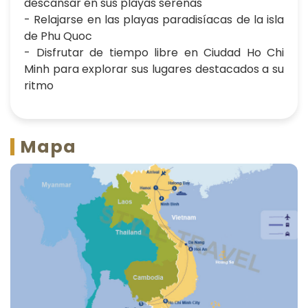
descansar en sus playas serenas
- Relajarse en las playas paradisíacas de la isla
de Phu Quoc
- Disfrutar de tiempo libre en Ciudad Ho Chi
Minh para explorar sus lugares destacados a su
ritmo
Mapa