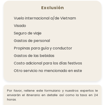
Exclusión
Vuelo internacional a/de Vietnam
Visado
Seguro de viaje
Gastos de personal
Propinas para guía y conductor
Gastos de las bebidas
Costo adicional para los días festivos
Otro servicio no mencionado en este
Por favor, rellene este formulario y nuestros expertos le
enviarán el itinerario en detalle así como la tasa en 24
horas.