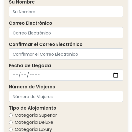
Su Nombre
Correo Electrónico
Confirmar el Correo Electrónico
Fecha de Llegada
Número de Viajeros
Tipo de Alojamiento
Categoría Superior
Categoría Deluxe
Categoría Luxury