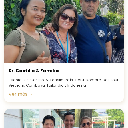
Sr. Castillo & Familia
Cliente: Sr. Castillo & Familia País: Peru Nombre Del Tour:
Vietnam, Camboya, Tailandia y Indonesia
Ver más