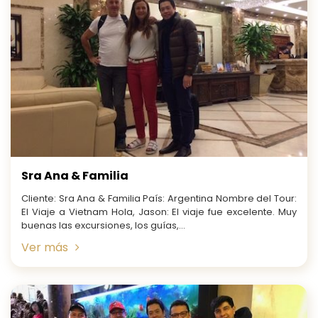
Sra Ana & Familia
Cliente: Sra Ana & Familia País: Argentina Nombre del Tour:
El Viaje a Vietnam Hola, Jason: El viaje fue excelente. Muy
buenas las excursiones, los guías,...
Ver más