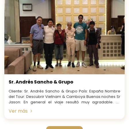
Sr. Andrés Sancho & Grupo
Cliente: Sr. Andrés Sancho & Grupo País: España Nombre
del Tour: Descubrir Vietnam & Camboya Buenas noches Sr
Jason: En general el viaje resultó muy agradable. En
cuanto...
Ver más