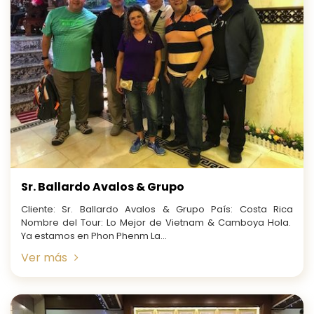
Sr. Ballardo Avalos & Grupo
Cliente: Sr. Ballardo Avalos & Grupo País: Costa Rica
Nombre del Tour: Lo Mejor de Vietnam & Camboya Hola.
Ya estamos en Phon Phenm La...
Ver más