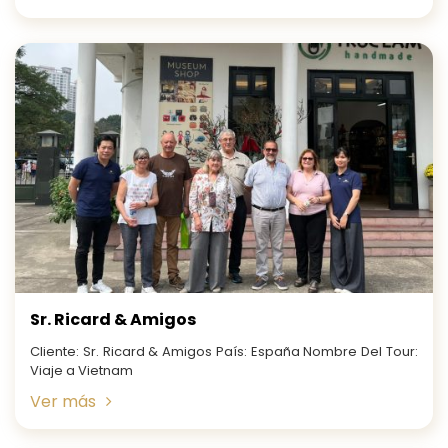
Sr. Ricard & Amigos
Cliente: Sr. Ricard & Amigos País: España Nombre Del Tour:
Viaje a Vietnam
Ver más