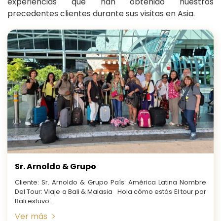
experiencias que han obtenido nuestros
precedentes clientes durante sus visitas en Asia.
Sr. Arnoldo & Grupo
Cliente: Sr. Arnoldo & Grupo País: América Latina Nombre
Del Tour: Viaje a Bali & Malasia Hola cómo estás El tour por
Bali estuvo...
Ver más