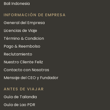
Bali Indonesia
INFORMACIÓN DE EMPRESA
General del Empresa
Licencias de Viaje
Término & Condicion
Pago & Reembolso
Reclutamiento
Nuestro Cliente Feliz
Contacto con Nosotros
Mensaje del CEO y Fundador
ANTES DE VIAJAR
Guía de Tailandia
Guía de Lao PDR