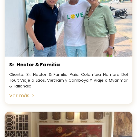
Sr. Hector & Familia
Cliente: Sr. Hector & Familia País: Colombia Nombre Del
Tour: Viaje a Laos, Vietnam y Camboya Y Viaje a Myanmar
& Tailandia
Ver más