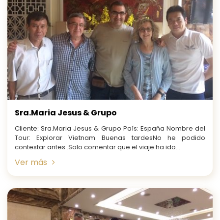
Sra.Maria Jesus & Grupo
Cliente: Sra.Maria Jesus & Grupo País: España Nombre del
Tour: Explorar Vietnam Buenas tardesNo he podido
contestar antes .Solo comentar que el viaje ha ido...
Ver más