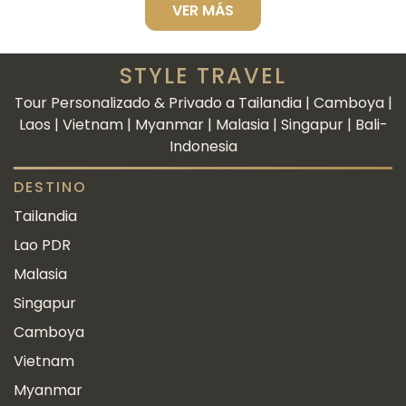
VER MÁS
STYLE TRAVEL
Tour Personalizado & Privado a Tailandia | Camboya |
Laos | Vietnam | Myanmar | Malasia | Singapur | Bali-
Indonesia
DESTINO
Tailandia
Lao PDR
Malasia
Singapur
Camboya
Vietnam
Myanmar