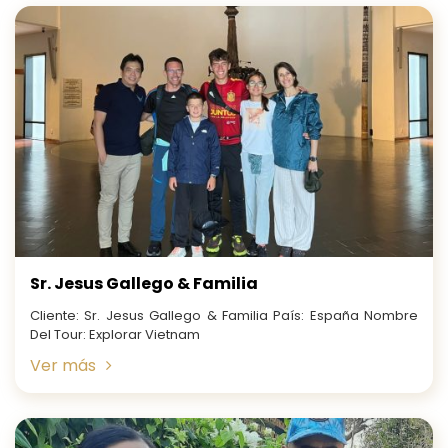
Sr. Jesus Gallego & Familia
Cliente: Sr. Jesus Gallego & Familia País: España Nombre
Del Tour: Explorar Vietnam
Ver más