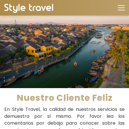
Nuestro Cliente Feliz
En Style Travel, la calidad de nuestros servicios se
demuestra por sí mismo. Por favor lea los
comentarios por debajo para conocer sobre las