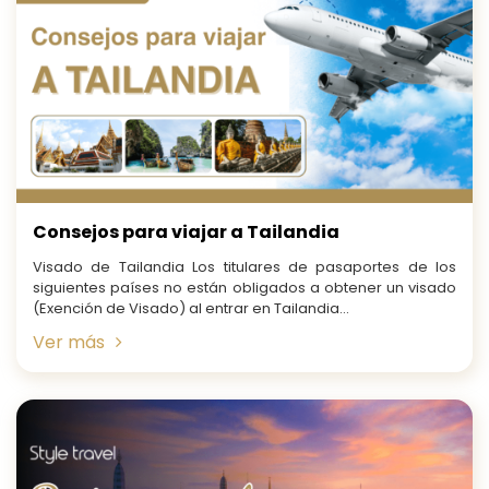
Consejos para viajar a Tailandia
Visado de Tailandia Los titulares de pasaportes de los
siguientes países no están obligados a obtener un visado
(Exención de Visado) al entrar en Tailandia...
Ver más