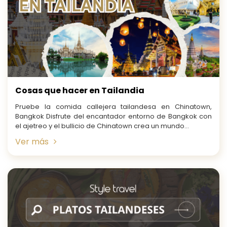
Cosas que hacer en Tailandia
Pruebe la comida callejera tailandesa en Chinatown,
Bangkok Disfrute del encantador entorno de Bangkok con
el ajetreo y el bullicio de Chinatown crea un mundo...
Ver más