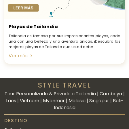
Playas de Tailandia
Tailandia es famosa por sus impresionantes playas, cada
una con una belleza y una aventura únicas. ¡Descubra las
mejores playas de Tailandia que usted debe...
Ver más
STYLE TRAVEL
Tour Personalizado & Privado a Tailandia | Camboya |
Laos | Vietnam | Myanmar | Malasia | Singapur | Bali-
Indonesia
DESTINO