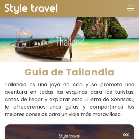
Guía de Tailandia
Tailandia es una joya de Asia y se promete una
aventura en todas las esquinas para los turistas.
Antes de llegar y explorar esta «Tierra de Sonrisas»,
le ofreceremos unas guías y compartimos los
mejores consejos para un viaje más maravilloso.