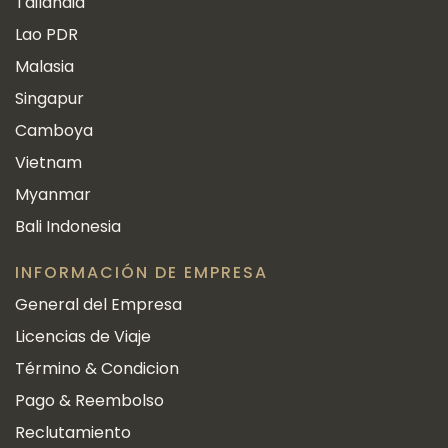
Tailandia
Lao PDR
Malasia
Singapur
Camboya
Vietnam
Myanmar
Bali Indonesia
INFORMACIÓN DE EMPRESA
General del Empresa
Licencias de Viaje
Término & Condicion
Pago & Reembolso
Reclutamiento