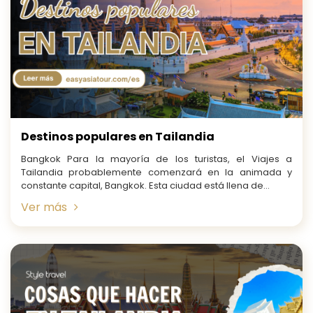
Destinos populares en Tailandia
Bangkok Para la mayoría de los turistas, el Viajes a
Tailandia probablemente comenzará en la animada y
constante capital, Bangkok. Esta ciudad está llena de...
Ver más