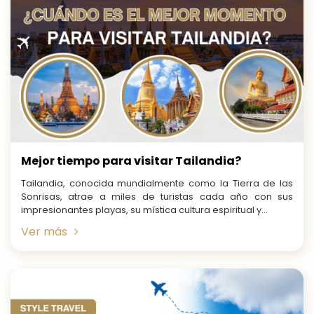
Mejor tiempo para visitar Tailandia?
Tailandia, conocida mundialmente como la Tierra de las
Sonrisas, atrae a miles de turistas cada año con sus
impresionantes playas, su mística cultura espiritual y...
Ver más