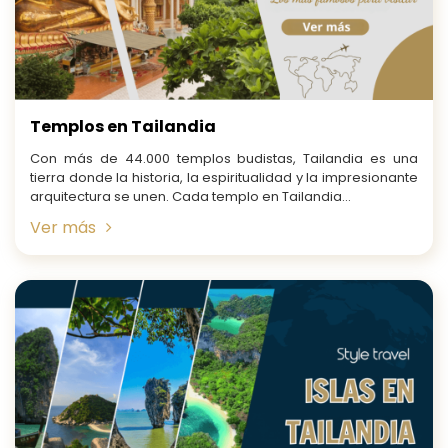
Templos en Tailandia
Con más de 44.000 templos budistas, Tailandia es una
tierra donde la historia, la espiritualidad y la impresionante
arquitectura se unen. Cada templo en Tailandia...
Ver más