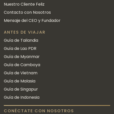
Nuestro Cliente Feliz
Contacto con Nosotros
Mensaje del CEO y Fundador
ANTES DE VIAJAR
Guía de Tailandia
Guía de Lao PDR
Guía de Myanmar
Guía de Camboya
Guía de Vietnam
Guía de Malasia
Guía de Singapur
Guía de Indonesia
CONÉCTATE CON NOSOTROS