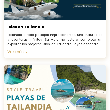
Islas en Tailandia
Tailandia ofrece paisajes impresionantes, una cultura rica
y aventuras infinitas. Su viaje no estará completo sin
explorar las mejores islas de Tailandia, joyas escondidas
de...
Ver más