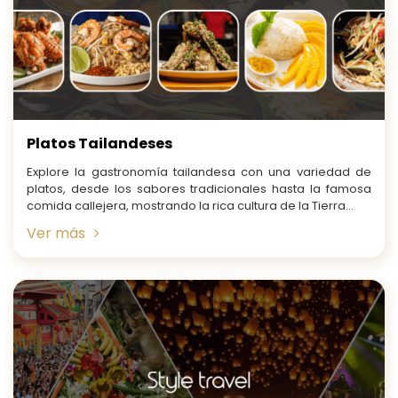
Platos Tailandeses
Explore la gastronomía tailandesa con una variedad de
platos, desde los sabores tradicionales hasta la famosa
comida callejera, mostrando la rica cultura de la Tierra...
Ver más