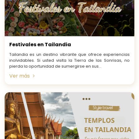
Festivales en Tailandia
Tailandia es un destino vibrante que ofrece experiencias
inolvidables. Si usted visita la Tierra de las Sonrisas, no
pierda la oportunidad de sumergirse en sus...
Ver más