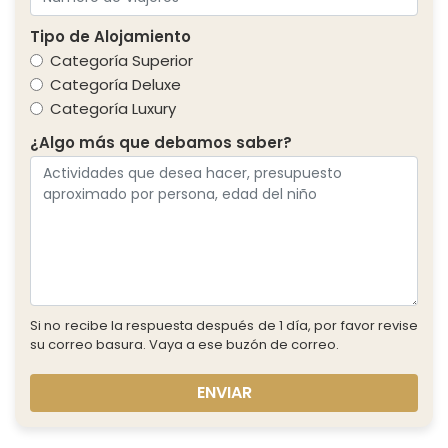
Tipo de Alojamiento
Categoría Superior
Categoría Deluxe
Categoría Luxury
¿Algo más que debamos saber?
Si no recibe la respuesta después de 1 día, por favor revise
su correo basura. Vaya a ese buzón de correo.
ENVIAR