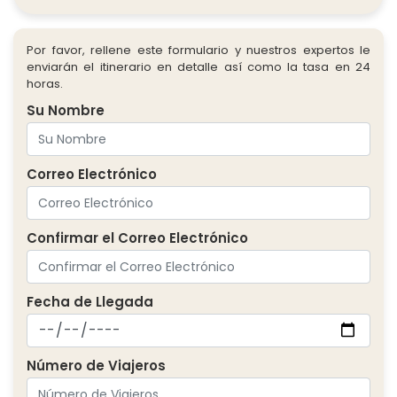
Por favor, rellene este formulario y nuestros expertos le
enviarán el itinerario en detalle así como la tasa en 24
horas.
Su Nombre
Correo Electrónico
Confirmar el Correo Electrónico
Fecha de Llegada
Número de Viajeros