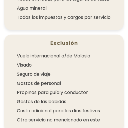
Agua mineral
Todos los impuestos y cargos por servicio
Exclusión
Vuelo internacional a/de Malasia
Visado
Seguro de viaje
Gastos de personal
Propinas para guía y conductor
Gastos de las bebidas
Costo adicional para los días festivos
Otro servicio no mencionado en este