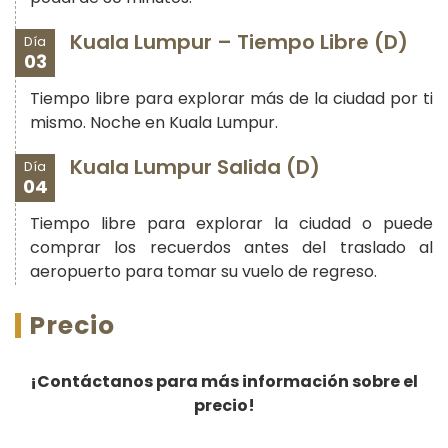
Kuala Lumpur – Tiempo Libre (D)
Día
03
Tiempo libre para explorar más de la ciudad por ti
mismo. Noche en Kuala Lumpur.
Kuala Lumpur Salida (D)
Día
04
Tiempo libre para explorar la ciudad o puede
comprar los recuerdos antes del traslado al
aeropuerto para tomar su vuelo de regreso.
Precio
¡Contáctanos para más información sobre el
precio!