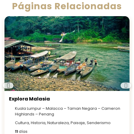
Páginas Relacionadas
Explora Malasia
Kuala Lumpur – Malacca – Taman Negara – Cameron
Highlands – Penang
Cultura, Historia, Naturaleza, Paisaje, Senderismo
11
días