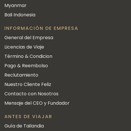
Myanmar
Bali Indonesia
INFORMACIÓN DE EMPRESA
General del Empresa
Licencias de Viaje
Término & Condicion
Pago & Reembolso
Reclutamiento
Nuestro Cliente Feliz
Contacto con Nosotros
Mensaje del CEO y Fundador
ANTES DE VIAJAR
Guía de Tailandia