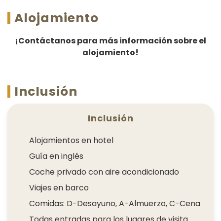
Alojamiento
¡Contáctanos para más información sobre el
alojamiento!
Inclusión
Inclusión
Alojamientos en hotel
Guía en inglés
Coche privado con aire acondicionado
Viajes en barco
Comidas: D-Desayuno, A-Almuerzo, C-Cena
Todas entradas para los lugares de visita