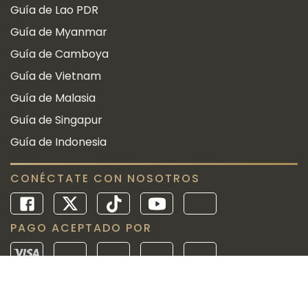
Guía de Lao PDR
Guía de Myanmar
Guía de Camboya
Guía de Vietnam
Guía de Malasia
Guía de Singapur
Guía de Indonesia
CONÉCTATE CON NOSOTROS
PAGO ACEPTADO POR
Desde 2010
Licencia de Operador de Tour Internacional: 01-2512