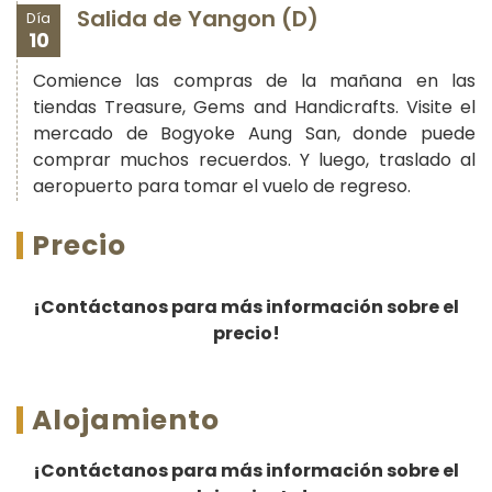
Salida de Yangon (D)
Día
10
Comience las compras de la mañana en las
tiendas Treasure, Gems and Handicrafts. Visite el
mercado de Bogyoke Aung San, donde puede
comprar muchos recuerdos. Y luego, traslado al
aeropuerto para tomar el vuelo de regreso
.
Precio
¡Contáctanos para más información sobre el
precio!
Alojamiento
¡Contáctanos para más información sobre el