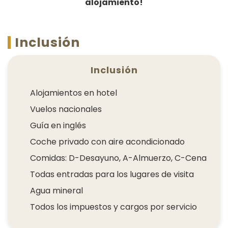
alojamiento!
Inclusión
Inclusión
Alojamientos en hotel
Vuelos nacionales
Guía en inglés
Coche privado con aire acondicionado
Comidas: D-Desayuno, A-Almuerzo, C-Cena
Todas entradas para los lugares de visita
Agua mineral
Todos los impuestos y cargos por servicio