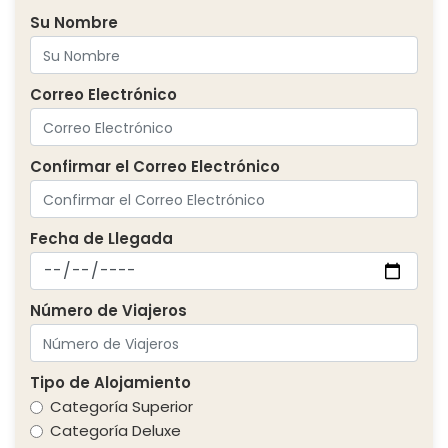
Su Nombre
Correo Electrónico
Confirmar el Correo Electrónico
Fecha de Llegada
Número de Viajeros
Tipo de Alojamiento
Categoría Superior
Categoría Deluxe