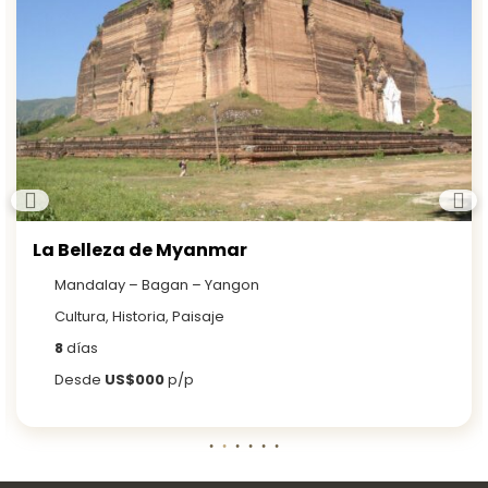
La Belleza de Myanmar
Mandalay – Bagan – Yangon
Cultura, Historia, Paisaje
8
días
Desde
US$000
p/p