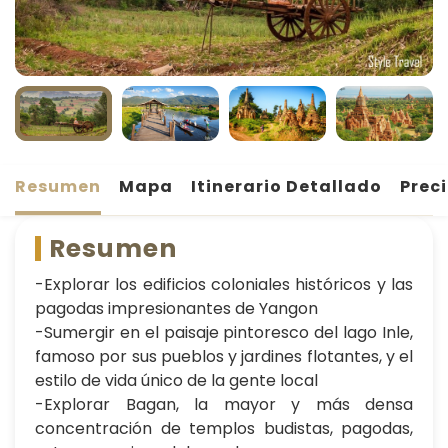
Resumen
Mapa
Itinerario Detallado
Prec
Resumen
-Explorar los edificios coloniales históricos y las
pagodas impresionantes de Yangon
-Sumergir en el paisaje pintoresco del lago Inle,
famoso por sus pueblos y jardines flotantes, y el
estilo de vida único de la gente local
-Explorar Bagan, la mayor y más densa
concentración de templos budistas, pagodas,