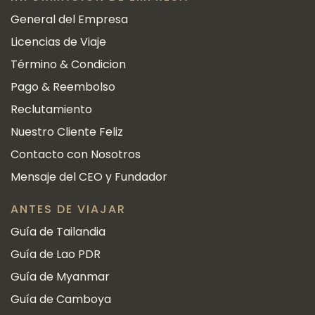
General del Empresa
Licencias de Viaje
Término & Condicion
Pago & Reembolso
Reclutamiento
Nuestro Cliente Feliz
Contacto con Nosotros
Mensaje del CEO y Fundador
ANTES DE VIAJAR
Guía de Tailandia
Guía de Lao PDR
Guía de Myanmar
Guía de Camboya