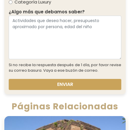
Categoría Luxury
¿Algo más que debamos saber?
Si no recibe la respuesta después de 1 día, por favor revise
su correo basura. Vaya a ese buzón de correo.
ENVIAR
Páginas Relacionadas