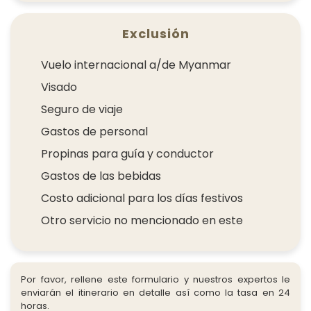
Exclusión
Vuelo internacional a/de Myanmar
Visado
Seguro de viaje
Gastos de personal
Propinas para guía y conductor
Gastos de las bebidas
Costo adicional para los días festivos
Otro servicio no mencionado en este
Por favor, rellene este formulario y nuestros expertos le
enviarán el itinerario en detalle así como la tasa en 24
horas.