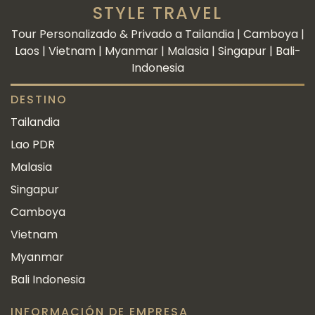
STYLE TRAVEL
Tour Personalizado & Privado a Tailandia | Camboya |
Laos | Vietnam | Myanmar | Malasia | Singapur | Bali-
Indonesia
DESTINO
Tailandia
Lao PDR
Malasia
Singapur
Camboya
Vietnam
Myanmar
Bali Indonesia
INFORMACIÓN DE EMPRESA