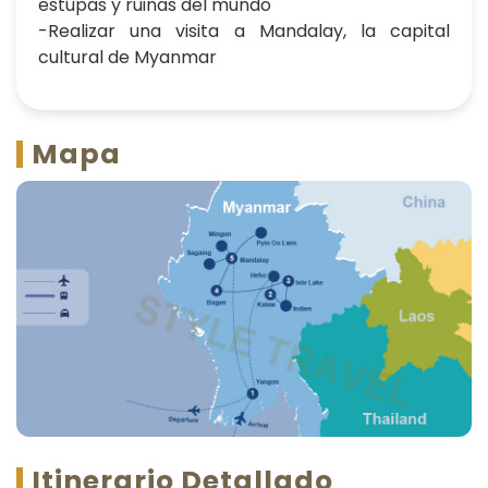
estupas y ruinas del mundo
-Realizar una visita a Mandalay, la capital
cultural de Myanmar
Mapa
Itinerario Detallado