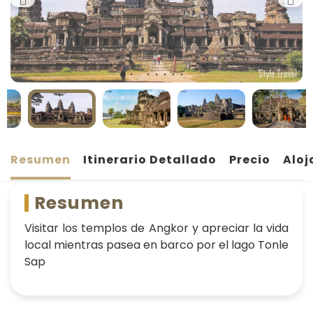
Resumen
Itinerario Detallado
Precio
Aloj
Resumen
Visitar los templos de Angkor y apreciar la vida
local mientras pasea en barco por el lago Tonle
Sap