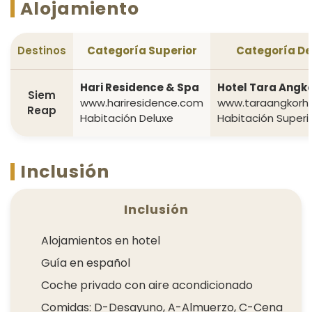
Alojamiento
Destinos
Categoría Superior
Categoría De
Hari Residence & Spa
Hotel Tara Angk
Siem
www.hariresidence.com
www.taraangkorh
Reap
Habitación Deluxe
Habitación Superi
Inclusión
Inclusión
Alojamientos en hotel
Guía en español
Coche privado con aire acondicionado
Comidas: D-Desayuno, A-Almuerzo, C-Cena