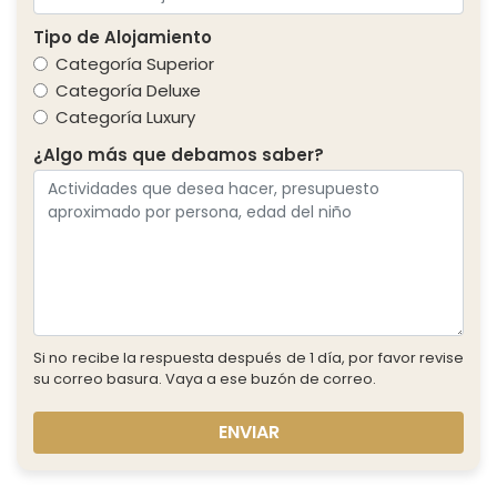
Tipo de Alojamiento
Categoría Superior
Categoría Deluxe
Categoría Luxury
¿Algo más que debamos saber?
Si no recibe la respuesta después de 1 día, por favor revise
su correo basura. Vaya a ese buzón de correo.
ENVIAR