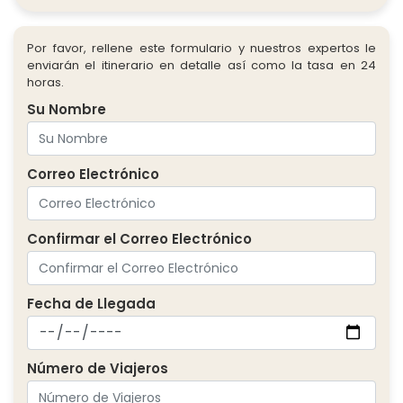
Por favor, rellene este formulario y nuestros expertos le
enviarán el itinerario en detalle así como la tasa en 24
horas.
Su Nombre
Correo Electrónico
Confirmar el Correo Electrónico
Fecha de Llegada
Número de Viajeros