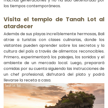
muchas generaciones y no ha sido deteriorado por
los tiempos contemporáneos.
V
isita el templo de Tanah Lot al
atardecer
Además de sus playas increíblemente hermosas, Bali
atrae a turistas con clases culinarias, donde los
visitantes pueden aprender sobre los secretos y la
cultura del país a través de alimentos reconocibles.
Primero, experimentará los paisajes, los sonidos y el
ambiente de un mercado local. Luego, preparará
comidas por su cuenta siguiendo las instrucciones de
un chef profesional, disfrutará del plato y podrá
llevarse la receta a casa.