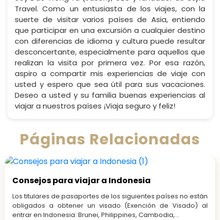
Travel. Como un entusiasta de los viajes, con la
suerte de visitar varios países de Asia, entiendo
que participar en una excursión a cualquier destino
con diferencias de idioma y cultura puede resultar
desconcertante, especialmente para aquellos que
realizan la visita por primera vez. Por esa razón,
aspiro a compartir mis experiencias de viaje con
usted y espero que sea útil para sus vacaciones.
Deseo a usted y su familia buenas experiencias al
viajar a nuestros países ¡Viaja seguro y feliz!
Páginas Relacionadas
Consejos para viajar a Indonesia
Los titulares de pasaportes de los siguientes países no están
obligados a obtener un visado (Exención de Visado) al
entrar en Indonesia: Brunei, Philippines, Cambodia,...