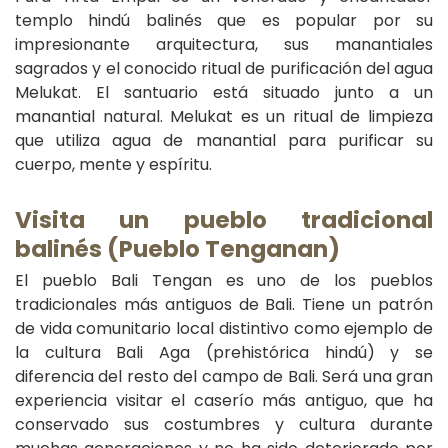
templo hindú balinés que es popular por su
impresionante arquitectura, sus manantiales
sagrados y el conocido ritual de purificación del agua
Melukat. El santuario está situado junto a un
manantial natural. Melukat es un ritual de limpieza
que utiliza agua de manantial para purificar su
cuerpo, mente y espíritu.
Visita un pueblo tradicional
balinés (Pueblo Tenganan)
El pueblo Bali Tengan es uno de los pueblos
tradicionales más antiguos de Bali. Tiene un patrón
de vida comunitario local distintivo como ejemplo de
la cultura Bali Aga (prehistórica hindú) y se
diferencia del resto del campo de Bali. Será una gran
experiencia visitar el caserío más antiguo, que ha
conservado sus costumbres y cultura durante