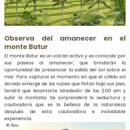
Observa del amanecer en el
monte Batur
El monte Batur es un volcán activo y es conocido por
sus paseos al amanecer, que brindarán la
oportunidad de presenciar la salida del sol sobre el
mar. Para capturar el momento en que el cálido sol
dorado emerge de las nubes que flotan bajo sus pies,
tendrá que levantarte alrededor de las 2:00 am y
subir la montaña. Se sorprenderá lo seductora y
cautivadora que es la belleza de la naturaleza
después de esta cautivadora e inolvidable
experiencia.