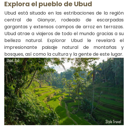
Explora el pueblo de Ubud
Ubud está situado en las estribaciones de la región
central de Gianyar, rodeado de escarpadas
gargantas y extensos campos de arroz en terrazas.
Ubud atrae a viajeros de todo el mundo gracias a su
belleza natural. Explorar Ubud le revelará el
impresionante paisaje natural de montañas y
bosques, así como la cultura y la gente de este lugar.