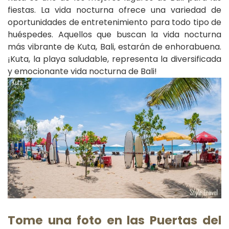
fiestas. La vida nocturna ofrece una variedad de
oportunidades de entretenimiento para todo tipo de
huéspedes. Aquellos que buscan la vida nocturna
más vibrante de Kuta, Bali, estarán de enhorabuena.
¡Kuta, la playa saludable, representa la diversificada
y emocionante vida nocturna de Bali!
Tome una foto en las Puertas del