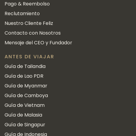
Pago & Reembolso
Reclutamiento
Nuestro Cliente Feliz
Contacto con Nosotros
Mensaje del CEO y Fundador
ANTES DE VIAJAR
Guía de Tailandia
Guía de Lao PDR
Guía de Myanmar
Guía de Camboya
Guía de Vietnam
Guía de Malasia
Guía de Singapur
Guía de Indonesia