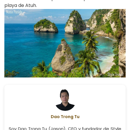
playa de Atuh.
Dao Trong Tu
Soy Dao Trong Tu (Jason), CEO y fundador de Style