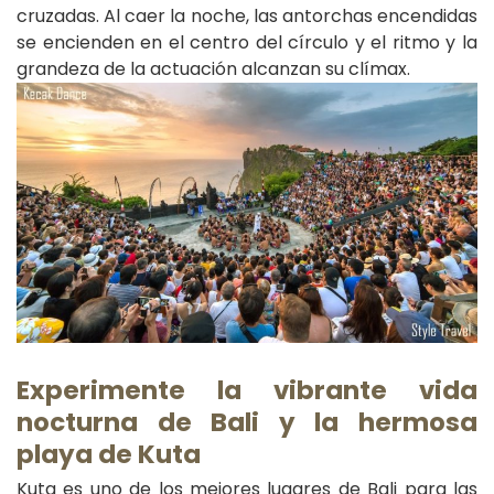
cruzadas. Al caer la noche, las antorchas encendidas
se encienden en el centro del círculo y el ritmo y la
grandeza de la actuación alcanzan su clímax.
E
xperimente la vibrante vida
nocturna de Bali y la hermosa
playa de Kuta
Kuta es uno de los mejores lugares de Bali para las