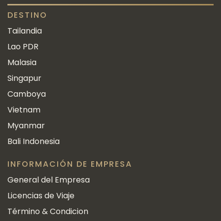
DESTINO
Tailandia
Lao PDR
Malasia
Singapur
Camboya
Vietnam
Myanmar
Bali Indonesia
INFORMACIÓN DE EMPRESA
General del Empresa
Licencias de Viaje
Término & Condicion