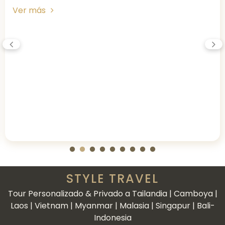
Ver más
STYLE TRAVEL
Tour Personalizado & Privado a Tailandia | Camboya |
Laos | Vietnam | Myanmar | Malasia | Singapur | Bali-
Indonesia