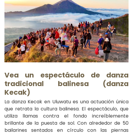
V
ea un espectáculo de danza
tradicional balinesa (danza
Kecak)
La danza Kecak en Uluwatu es una actuación única
que retrata la cultura balinesa. El espectáculo, que
utiliza llamas contra el fondo increíblemente
brillante de la puesta de sol. Con alrededor de 50
bailarines sentados en círculo con las piernas