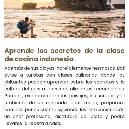
Aprende los secretos de la clase
de cocina indonesia
Además de sus playas increíblemente hermosas, Bali
atrae a turistas con clases culinarias, donde los
visitantes pueden aprender sobre los secretos y la
cultura del país a través de alimentos reconocibles.
Primero, experimentará los paisajes, los sonidos y el
ambiente de un mercado local. Luego, preparará
comidas por su cuenta siguiendo las instrucciones de
un chef profesional, disfrutará del plato y podrá
llevarse la receta a casa.