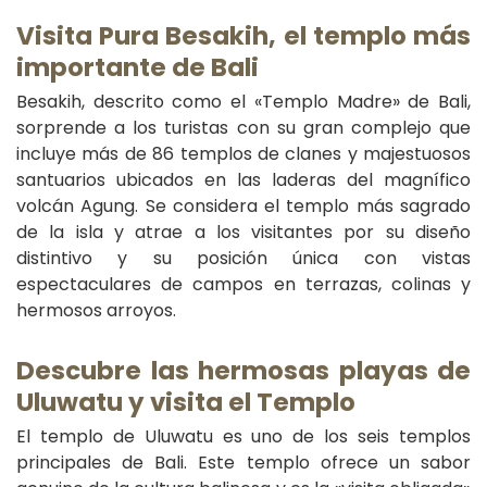
Visita Pura Besakih, el templo más
importante de Bali
Besakih, descrito como el «Templo Madre» de Bali,
sorprende a los turistas con su gran complejo que
incluye más de 86 templos de clanes y majestuosos
santuarios ubicados en las laderas del magnífico
volcán Agung. Se considera el templo más sagrado
de la isla y atrae a los visitantes por su diseño
distintivo y su posición única con vistas
espectaculares de campos en terrazas, colinas y
hermosos arroyos.
Descubre las hermosas playas de
Uluwatu y visita el Templo
El templo de Uluwatu es uno de los seis templos
principales de Bali. Este templo ofrece un sabor