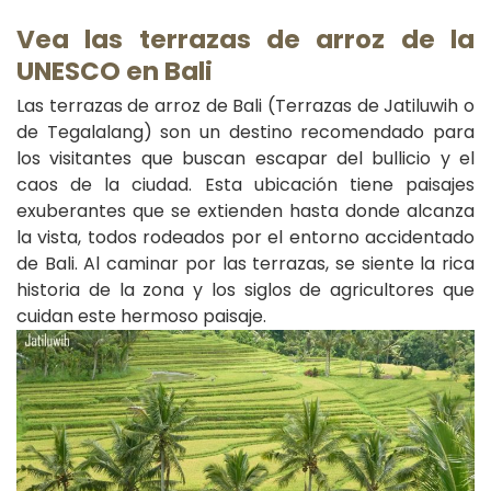
Vea las terrazas de arroz de la
UNESCO en Bali
Las terrazas de arroz de Bali (Terrazas de Jatiluwih o
de Tegalalang) son un destino recomendado para
los visitantes que buscan escapar del bullicio y el
caos de la ciudad. Esta ubicación tiene paisajes
exuberantes que se extienden hasta donde alcanza
la vista, todos rodeados por el entorno accidentado
de Bali. Al caminar por las terrazas, se siente la rica
historia de la zona y los siglos de agricultores que
cuidan este hermoso paisaje.