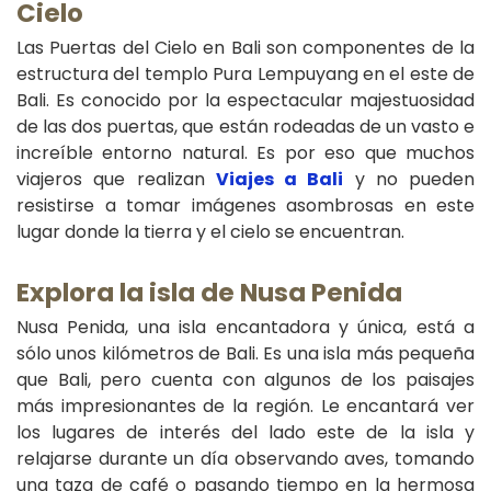
Cielo
Las Puertas del Cielo en Bali son componentes de la
estructura del templo Pura Lempuyang en el este de
Bali. Es conocido por la espectacular majestuosidad
de las dos puertas, que están rodeadas de un vasto e
increíble entorno natural. Es por eso que muchos
viajeros que realizan
Viajes a Bali
y no pueden
resistirse a tomar imágenes asombrosas en este
lugar donde la tierra y el cielo se encuentran.
Explora la isla de Nusa Penida
Nusa Penida, una isla encantadora y única, está a
sólo unos kilómetros de Bali. Es una isla más pequeña
que Bali, pero cuenta con algunos de los paisajes
más impresionantes de la región. Le encantará ver
los lugares de interés del lado este de la isla y
relajarse durante un día observando aves, tomando
una taza de café o pasando tiempo en la hermosa