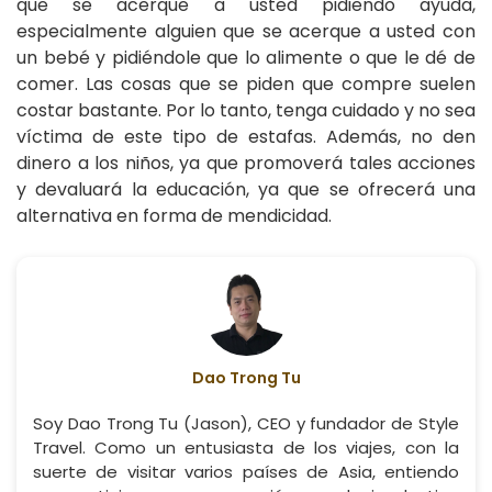
que se acerque a usted pidiendo ayuda,
especialmente alguien que se acerque a usted con
un bebé y pidiéndole que lo alimente o que le dé de
comer. Las cosas que se piden que compre suelen
costar bastante. Por lo tanto, tenga cuidado y no sea
víctima de este tipo de estafas. Además, no den
dinero a los niños, ya que promoverá tales acciones
y devaluará la educación, ya que se ofrecerá una
alternativa en forma de mendicidad.
Dao Trong Tu
Soy Dao Trong Tu (Jason), CEO y fundador de Style
Travel. Como un entusiasta de los viajes, con la
suerte de visitar varios países de Asia, entiendo