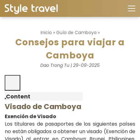
Inicio
»
Guía de Camboya
»
Consejos para viajar a
Camboya
Dao Trong Tu | 29-09-2025
Content
Visado de Camboya
Exención de Visado
Los titulares de pasaportes de los siguientes países
no están obligados a obtener un visado (Exención de
Visado) al entrar en Camboya: Brunei, Philippines,