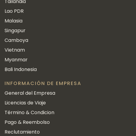
Tailandia
Lao PDR
Malasia
Singapur
Camboya
Vietnam
Myanmar
Bali Indonesia
INFORMACIÓN DE EMPRESA
General del Empresa
Licencias de Viaje
Término & Condicion
Pago & Reembolso
Reclutamiento