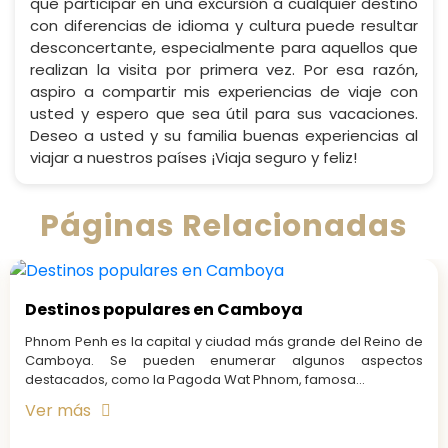
que participar en una excursión a cualquier destino
con diferencias de idioma y cultura puede resultar
desconcertante, especialmente para aquellos que
realizan la visita por primera vez. Por esa razón,
aspiro a compartir mis experiencias de viaje con
usted y espero que sea útil para sus vacaciones.
Deseo a usted y su familia buenas experiencias al
viajar a nuestros países ¡Viaja seguro y feliz!
Páginas Relacionadas
Destinos populares en Camboya
Phnom Penh es la capital y ciudad más grande del Reino de
Camboya. Se pueden enumerar algunos aspectos
destacados, como la Pagoda Wat Phnom, famosa...
Ver más