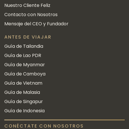
Nuestro Cliente Feliz
Contacto con Nosotros
Mensaje del CEO y Fundador
ANTES DE VIAJAR
Guía de Tailandia
Guía de Lao PDR
Guía de Myanmar
Guía de Camboya
Guía de Vietnam
Guía de Malasia
Guía de Singapur
Guía de Indonesia
CONÉCTATE CON NOSOTROS