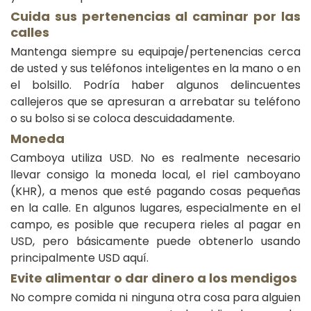
Cuida sus pertenencias al caminar por las
calles
Mantenga siempre su equipaje/pertenencias cerca
de usted y sus teléfonos inteligentes en la mano o en
el bolsillo. Podría haber algunos delincuentes
callejeros que se apresuran a arrebatar su teléfono
o su bolso si se coloca descuidadamente.
Moneda
Camboya utiliza USD. No es realmente necesario
llevar consigo la moneda local, el riel camboyano
(KHR), a menos que esté pagando cosas pequeñas
en la calle. En algunos lugares, especialmente en el
campo, es posible que recupera rieles al pagar en
USD, pero básicamente puede obtenerlo usando
principalmente USD aquí.
Evite alimentar o dar dinero a los mendigos
No compre comida ni ninguna otra cosa para alguien