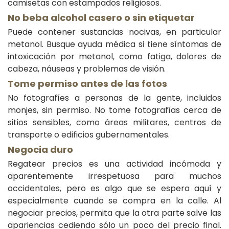
camisetas con estampados religiosos.
No beba alcohol casero o sin etiquetar
Puede contener sustancias nocivas, en particular
metanol. Busque ayuda médica si tiene síntomas de
intoxicación por metanol, como fatiga, dolores de
cabeza, náuseas y problemas de visión.
Tome permiso antes de las fotos
No fotografíes a personas de la gente, incluidos
monjes, sin permiso. No tome fotografías cerca de
sitios sensibles, como áreas militares, centros de
transporte o edificios gubernamentales.
Negocia duro
Regatear precios es una actividad incómoda y
aparentemente irrespetuosa para muchos
occidentales, pero es algo que se espera aquí y
especialmente cuando se compra en la calle. Al
negociar precios, permita que la otra parte salve las
apariencias cediendo sólo un poco del precio final.