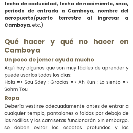
fecha de caducidad, fecha de nacimiento, sexo,
período de entrada a Camboya, nombre del
aeropuerto/puerto terrestre al ingresar a
Camboya
, etc.)
Qué hacer y qué no hacer en
Camboya
Un poco de jemer ayuda mucho
Aquí hay algunos que son muy fáciles de aprender y
puede usarlos todos los días:
Hola => Sou Sdey ; Gracias => Ah Kun ; Lo siento =>
Sohm Tou
Ropa
Debería vestirse adecuadamente antes de entrar a
cualquier templo, pantalones o faldas por debajo de
las rodillas y las camisetas funcionarán. Sin embargo,
se deben evitar los escotes profundos y las