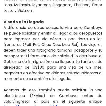
Laos, Malaysia, Myanmar, Singapore, Thailand, Timor
Leste y Vietnam.
Visado a la Llegada
A diferencia de otros países, la visa para Camboya
se puede solicitar y emitir al llegar a los aeropuertos
para ingresar por vía aérea o por tierra en las
fronteras (Poit Pet, Chau Doc, Moc Bai). Los viajeros
deben traer una fotografía tamaño pasaporte y su
pasaporte. El formulario de solicitud lo distribuye el
Gobierno de Inmigración a su llegada. La tarifa es de
alrededor de US$30 para una visa de un mes,
pagadera en efectivo en dólares estadounidenses al
momento de su emisión a la llegada.
Además de eso, también puede solicitar la visa
electrónica (E-Visa) de Camboya antes de
volar/ingresar al país en el siguiente enlace: