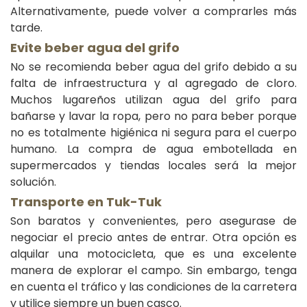
Alternativamente, puede volver a comprarles más
tarde.
Evite beber agua del grifo
No se recomienda beber agua del grifo debido a su
falta de infraestructura y al agregado de cloro.
Muchos lugareños utilizan agua del grifo para
bañarse y lavar la ropa, pero no para beber porque
no es totalmente higiénica ni segura para el cuerpo
humano. La compra de agua embotellada en
supermercados y tiendas locales será la mejor
solución.
Transporte en Tuk-Tuk
Son baratos y convenientes, pero asegurase de
negociar el precio antes de entrar. Otra opción es
alquilar una motocicleta, que es una excelente
manera de explorar el campo. Sin embargo, tenga
en cuenta el tráfico y las condiciones de la carretera
y utilice siempre un buen casco.