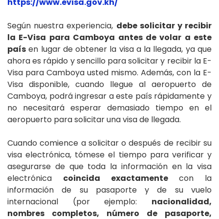
https://www.evisa.gov.kh/
Según nuestra experiencia,
debe solicitar y recibir
la E-Visa para Camboya antes de volar a este
país
en lugar de obtener la visa a la llegada, ya que
ahora es rápido y sencillo para solicitar y recibir la E-
Visa para Camboya usted mismo. Además, con la E-
Visa disponible, cuando llegue al aeropuerto de
Camboya, podrá ingresar a este país rápidamente y
no necesitará esperar demasiado tiempo en el
aeropuerto para solicitar una visa de llegada.
Cuando comience a solicitar o después de recibir su
visa electrónica, tómese el tiempo para verificar y
asegurarse de que toda la información en la visa
electrónica
coincida exactamente
con la
información de su pasaporte y de su vuelo
internacional (por ejemplo:
nacionalidad,
nombres completos, número de pasaporte,