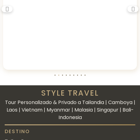
STYLE TRAVEL
Tour Personalizado & Privado a Tailandia | Camboya |
Laos | Vietnam | Myanmar | Malasia | Singapur | Bali-
Indonesia
DESTINO