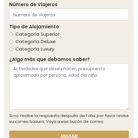
Número de Viajeros
Tipo de Alojamiento
Categoría Superior
Categoría Deluxe
Categoría Luxury
¿Algo más que debamos saber?
Si no recibe la respuesta después de 1 día, por favor revise
su correo basura. Vaya a ese buzón de correo.
ENVIAR