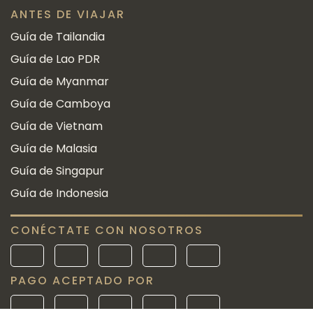
ANTES DE VIAJAR
Guía de Tailandia
Guía de Lao PDR
Guía de Myanmar
Guía de Camboya
Guía de Vietnam
Guía de Malasia
Guía de Singapur
Guía de Indonesia
CONÉCTATE CON NOSOTROS
PAGO ACEPTADO POR