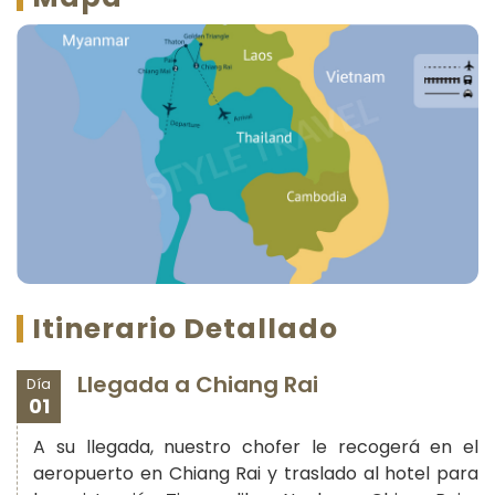
Itinerario Detallado
Llegada a Chiang Rai
Día
01
A su llegada, nuestro chofer le recogerá en el
aeropuerto en Chiang Rai y traslado al hotel para