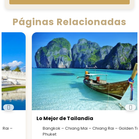
Páginas Relacionadas
Lo Mejor de Tailandia
Bangkok – Chiang Mai – Chiang Rai – Golden Triangle –
Phuket