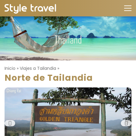
Inicio
»
Viajes a Tailandia
»
Norte de Tailandia