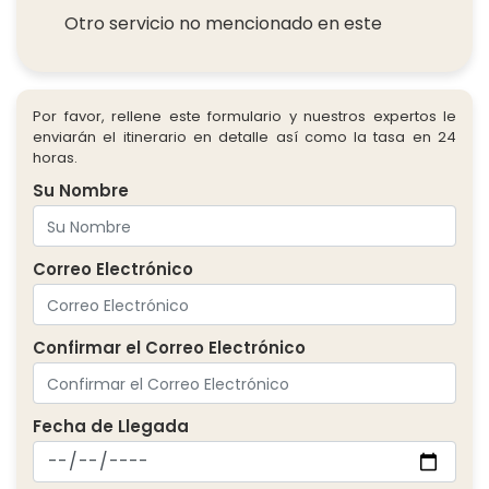
Otro servicio no mencionado en este
Por favor, rellene este formulario y nuestros expertos le
enviarán el itinerario en detalle así como la tasa en 24
horas.
Su Nombre
Correo Electrónico
Confirmar el Correo Electrónico
Fecha de Llegada