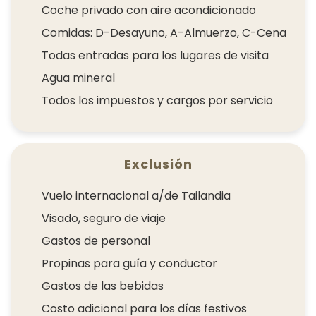
Coche privado con aire acondicionado
Comidas: D-Desayuno, A-Almuerzo, C-Cena
Todas entradas para los lugares de visita
Agua mineral
Todos los impuestos y cargos por servicio
Exclusión
Vuelo internacional a/de Tailandia
Visado, seguro de viaje
Gastos de personal
Propinas para guía y conductor
Gastos de las bebidas
Costo adicional para los días festivos