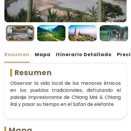
Resumen
Mapa
Itinerario Detallado
Prec
Resumen
Observar la vida local de los menores étnicos
en los pueblos tradicionales, disfrutando el
paisaje impresionante de Chiang Mai & Chiang
Rai y pasar su tiempo en el Safari de elefante
Mapa