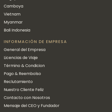
Camboya
Vietnam
Myanmar
Bali Indonesia
INFORMACIÓN DE EMPRESA
General del Empresa
Licencias de Viaje
Término & Condicion
Pago & Reembolso
Reclutamiento
Nuestro Cliente Feliz
Contacto con Nosotros
Mensaje del CEO y Fundador